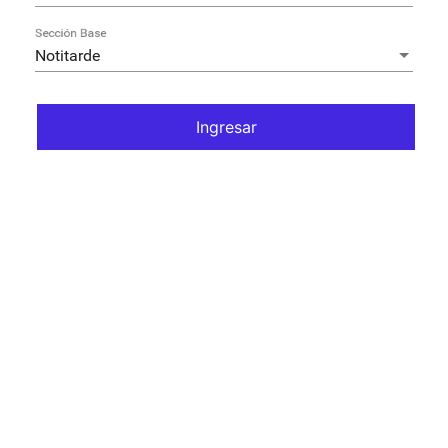
Sección Base
Notitarde
Ingresar